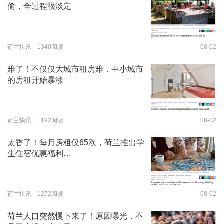
偷，全过程很淡定
荷兰快讯 1340阅读
08-02
难了！不仅仅大城市租房难，中小城市
的房租开始暴涨
荷兰快讯 1192阅读
08-02
太香了！每月房租仅65欧，荷兰推出学
生住宿优惠福利…
荷兰快讯 1272阅读
08-02
荷兰人口突然慢下来了！原因曝光，不