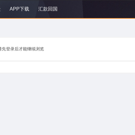
坛
APP下载
汇款回国
请先登录后才能继续浏览