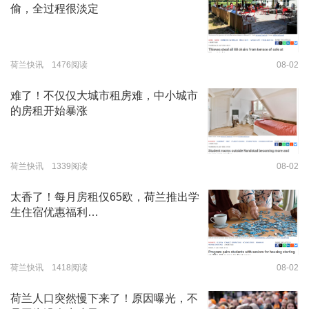
偷，全过程很淡定
荷兰快讯 1476阅读
08-02
难了！不仅仅大城市租房难，中小城市
的房租开始暴涨
荷兰快讯 1339阅读
08-02
太香了！每月房租仅65欧，荷兰推出学
生住宿优惠福利…
荷兰快讯 1418阅读
08-02
荷兰人口突然慢下来了！原因曝光，不