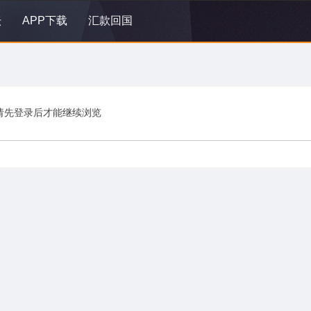
坛
APP下载
汇款回国
请先登录后才能继续浏览