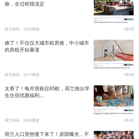
偷，全过程很淡定
荷兰快讯 1323阅读
08-02
难了！不仅仅大城市租房难，中小城市
的房租开始暴涨
荷兰快讯 1177阅读
08-02
太香了！每月房租仅65欧，荷兰推出学
生住宿优惠福利…
荷兰快讯 1248阅读
08-02
荷兰人口突然慢下来了！原因曝光，不