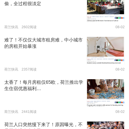
偷，全过程很淡定
荷兰快讯 2602阅读
08-02
难了！不仅仅大城市租房难，中小城市
的房租开始暴涨
荷兰快讯 2357阅读
08-02
太香了！每月房租仅65欧，荷兰推出学
生住宿优惠福利…
荷兰快讯 2441阅读
08-02
荷兰人口突然慢下来了！原因曝光，不