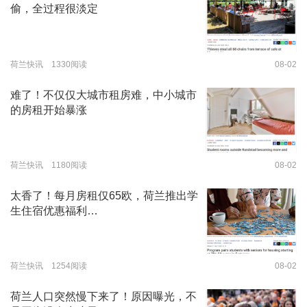
偷，全过程很淡定
荷兰快讯 1330阅读
08-02
难了！不仅仅大城市租房难，中小城市
的房租开始暴涨
荷兰快讯 1180阅读
08-02
太香了！每月房租仅65欧，荷兰推出学
生住宿优惠福利…
荷兰快讯 1254阅读
08-02
荷兰人口突然慢下来了！原因曝光，不