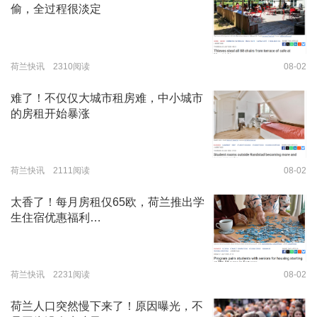
偷，全过程很淡定
荷兰快讯 2310阅读
08-02
难了！不仅仅大城市租房难，中小城市
的房租开始暴涨
荷兰快讯 2111阅读
08-02
太香了！每月房租仅65欧，荷兰推出学
生住宿优惠福利…
荷兰快讯 2231阅读
08-02
荷兰人口突然慢下来了！原因曝光，不