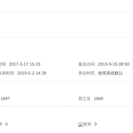
时间
2017-3-17 15:33
最后访问
2019-9-15 08:50
发表时间
2019-5-2 14:28
所在时区
使用系统默认
1897
荷兰豆
1800
评
0
差评
0