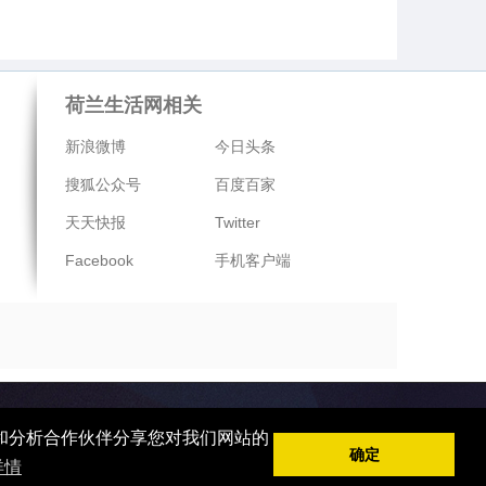
荷兰生活网相关
新浪微博
今日头条
搜狐公众号
百度百家
天天快报
Twitter
Facebook
手机客户端
告和分析合作伙伴分享您对我们网站的
确定
详情