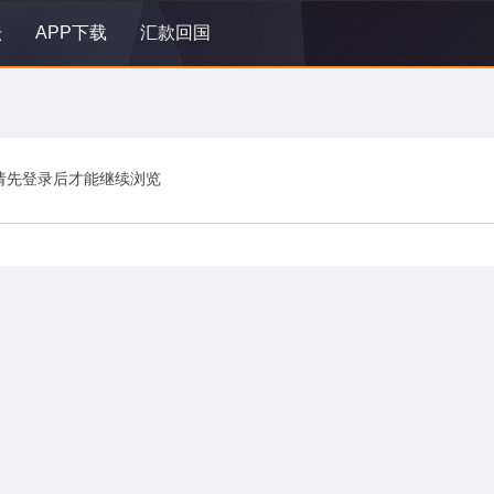
坛
APP下载
汇款回国
请先登录后才能继续浏览