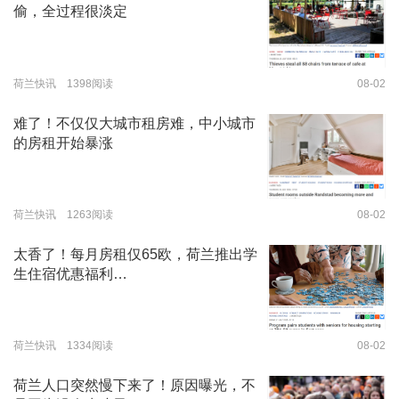
偷，全过程很淡定
荷兰快讯 1398阅读
08-02
难了！不仅仅大城市租房难，中小城市
的房租开始暴涨
荷兰快讯 1263阅读
08-02
太香了！每月房租仅65欧，荷兰推出学
生住宿优惠福利…
荷兰快讯 1334阅读
08-02
荷兰人口突然慢下来了！原因曝光，不