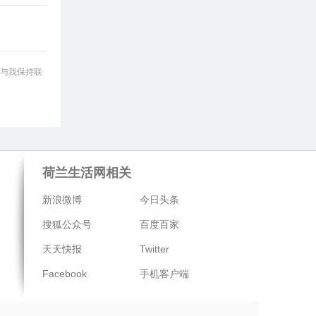
与我保持联
荷兰生活网相关
新浪微博
今日头条
搜狐公众号
百度百家
天天快报
Twitter
Facebook
手机客户端