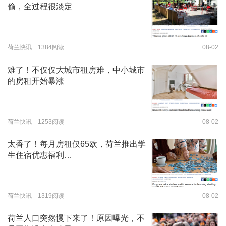
偷，全过程很淡定
荷兰快讯 1384阅读
08-02
难了！不仅仅大城市租房难，中小城市
的房租开始暴涨
荷兰快讯 1253阅读
08-02
太香了！每月房租仅65欧，荷兰推出学
生住宿优惠福利…
荷兰快讯 1319阅读
08-02
荷兰人口突然慢下来了！原因曝光，不