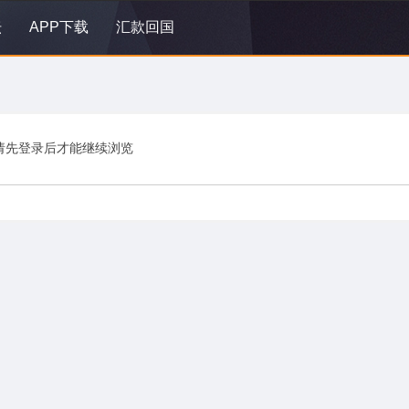
坛
APP下载
汇款回国
请先登录后才能继续浏览