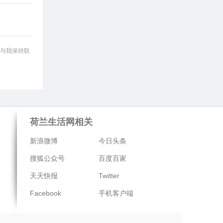
与我保持联
荷兰生活网相关
新浪微博
今日头条
搜狐公众号
百度百家
天天快报
Twitter
Facebook
手机客户端