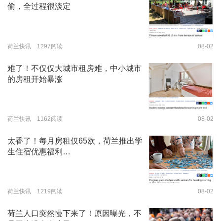
偷，全过程很淡定
荷兰快讯 1297阅读
08-02
难了！不仅仅大城市租房难，中小城市
的房租开始暴涨
荷兰快讯 1162阅读
08-02
太香了！每月房租仅65欧，荷兰推出学
生住宿优惠福利…
荷兰快讯 1219阅读
08-02
荷兰人口突然慢下来了！原因曝光，不