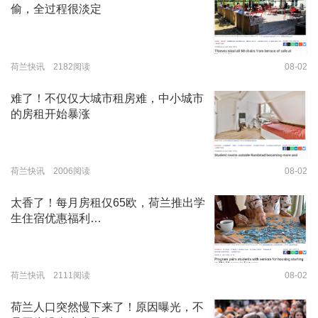
偷，全过程很淡定
荷兰快讯 2182阅读
08-02
难了！不仅仅大城市租房难，中小城市
的房租开始暴涨
荷兰快讯 2006阅读
08-02
太香了！每月房租仅65欧，荷兰推出学
生住宿优惠福利…
荷兰快讯 2111阅读
08-02
荷兰人口突然慢下来了！原因曝光，不