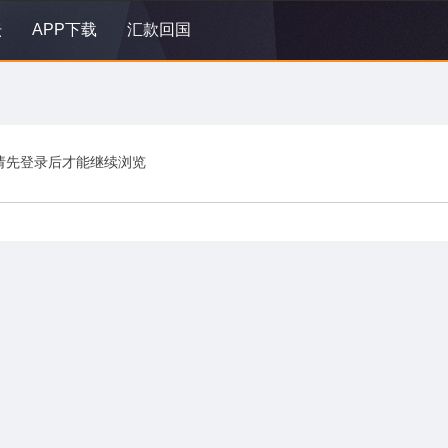
坛
APP下载
汇款回国
请先登录后才能继续浏览