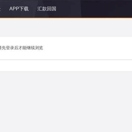
坛
APP下载
汇款回国
请先登录后才能继续浏览