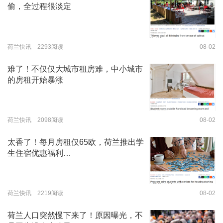
偷，全过程很淡定
荷兰快讯 2293阅读
08-02
难了！不仅仅大城市租房难，中小城市
的房租开始暴涨
荷兰快讯 2098阅读
08-02
太香了！每月房租仅65欧，荷兰推出学
生住宿优惠福利…
荷兰快讯 2219阅读
08-02
荷兰人口突然慢下来了！原因曝光，不