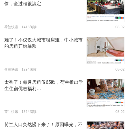
偷，全过程很淡定
荷兰快讯 1418阅读
08-02
难了！不仅仅大城市租房难，中小城市
的房租开始暴涨
荷兰快讯 1294阅读
08-02
太香了！每月房租仅65欧，荷兰推出学
生住宿优惠福利…
荷兰快讯 1364阅读
08-02
荷兰人口突然慢下来了！原因曝光，不