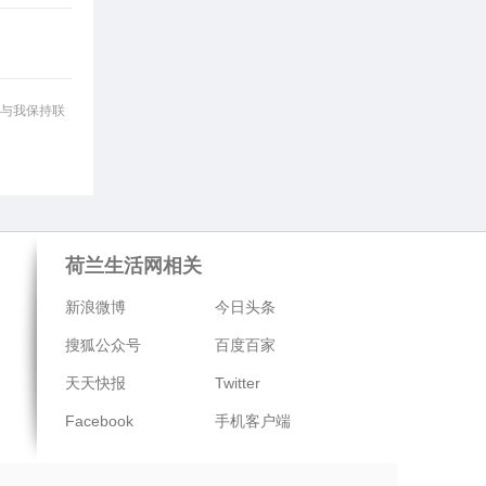
与我保持联
荷兰生活网相关
新浪微博
今日头条
搜狐公众号
百度百家
天天快报
Twitter
Facebook
手机客户端