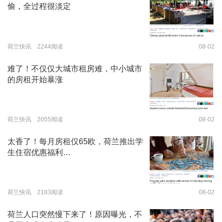
偷，全过程很淡定
荷兰快讯 2244阅读
08-02
难了！不仅仅大城市租房难，中小城市
的房租开始暴涨
荷兰快讯 2055阅读
08-02
太香了！每月房租仅65欧，荷兰推出学
生住宿优惠福利…
荷兰快讯 2183阅读
08-02
荷兰人口突然慢下来了！原因曝光，不