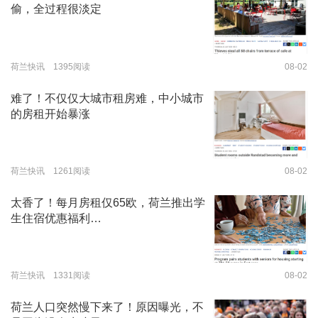
偷，全过程很淡定
荷兰快讯 1395阅读
08-02
难了！不仅仅大城市租房难，中小城市
的房租开始暴涨
荷兰快讯 1261阅读
08-02
太香了！每月房租仅65欧，荷兰推出学
生住宿优惠福利…
荷兰快讯 1331阅读
08-02
荷兰人口突然慢下来了！原因曝光，不