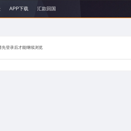
坛
APP下载
汇款回国
请先登录后才能继续浏览