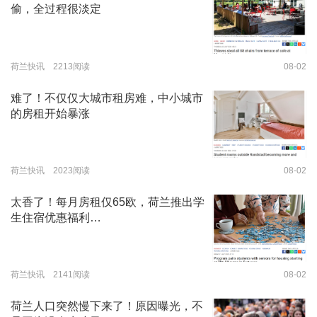
偷，全过程很淡定
荷兰快讯 2213阅读
08-02
难了！不仅仅大城市租房难，中小城市
的房租开始暴涨
荷兰快讯 2023阅读
08-02
太香了！每月房租仅65欧，荷兰推出学
生住宿优惠福利…
荷兰快讯 2141阅读
08-02
荷兰人口突然慢下来了！原因曝光，不