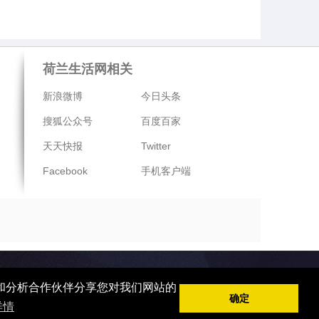
荷兰生活网相关
新浪微博
今日头条
搜狐公众号
百度百家
天天快报
Twitter
Facebook
手机客户端
告和分析合作伙伴分享您对我们网站的
确定
详情