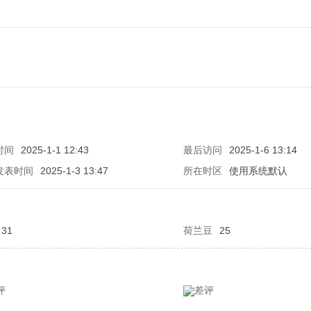
时间
2025-1-1 12:43
最后访问
2025-1-6 13:14
发表时间
2025-1-3 13:47
所在时区
使用系统默认
31
荷兰豆
25
评
差评