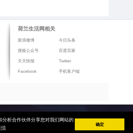
荷兰生活网相关
新浪微博
今日头条
搜狐公众号
百度百家
天天快报
Twitter
Facebook
手机客户端
告和分析合作伙伴分享您对我们网站的
确定
详情