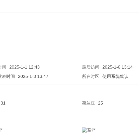
时间
2025-1-1 12:43
最后访问
2025-1-6 13:14
发表时间
2025-1-3 13:47
所在时区
使用系统默认
31
荷兰豆
25
评
差评