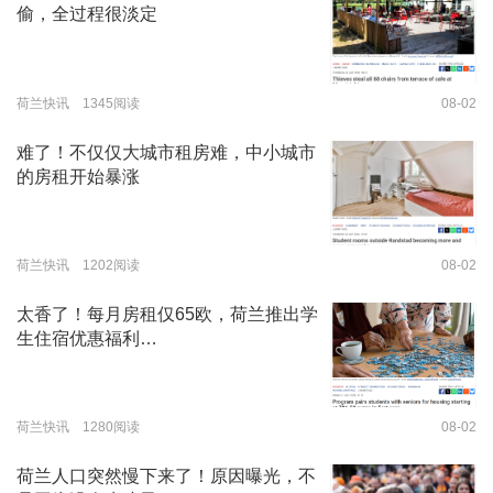
偷，全过程很淡定
荷兰快讯 1345阅读
08-02
难了！不仅仅大城市租房难，中小城市
的房租开始暴涨
荷兰快讯 1202阅读
08-02
太香了！每月房租仅65欧，荷兰推出学
生住宿优惠福利…
荷兰快讯 1280阅读
08-02
荷兰人口突然慢下来了！原因曝光，不