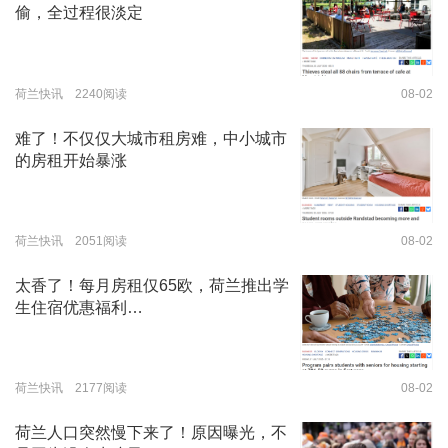
偷，全过程很淡定
荷兰快讯 2240阅读
08-02
难了！不仅仅大城市租房难，中小城市
的房租开始暴涨
荷兰快讯 2051阅读
08-02
太香了！每月房租仅65欧，荷兰推出学
生住宿优惠福利…
荷兰快讯 2177阅读
08-02
荷兰人口突然慢下来了！原因曝光，不