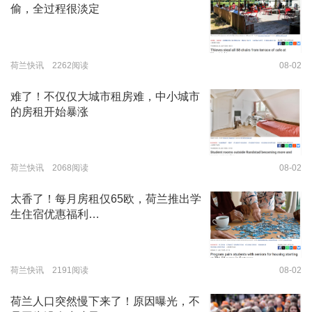
偷，全过程很淡定
荷兰快讯 2262阅读
08-02
难了！不仅仅大城市租房难，中小城市
的房租开始暴涨
荷兰快讯 2068阅读
08-02
太香了！每月房租仅65欧，荷兰推出学
生住宿优惠福利…
荷兰快讯 2191阅读
08-02
荷兰人口突然慢下来了！原因曝光，不