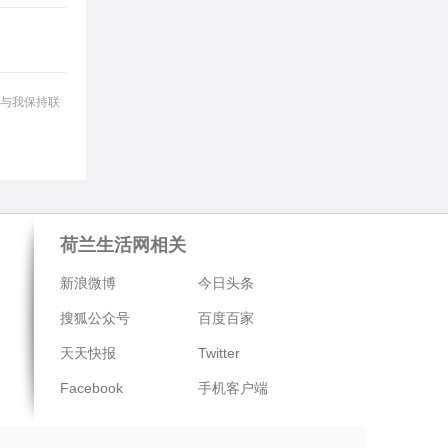
与我保持联
荷兰生活网相关
新浪微博
今日头条
搜狐公众号
百度百家
天天快报
Twitter
Facebook
手机客户端