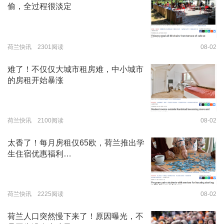
偷，全过程很淡定
荷兰快讯 2301阅读
08-02
难了！不仅仅大城市租房难，中小城市
的房租开始暴涨
荷兰快讯 2100阅读
08-02
太香了！每月房租仅65欧，荷兰推出学
生住宿优惠福利…
荷兰快讯 2225阅读
08-02
荷兰人口突然慢下来了！原因曝光，不