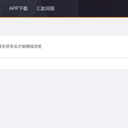
坛
APP下载
汇款回国
请先登录后才能继续浏览