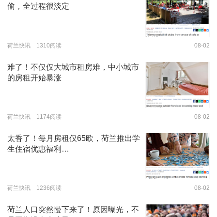
偷，全过程很淡定
荷兰快讯 1310阅读
08-02
难了！不仅仅大城市租房难，中小城市
的房租开始暴涨
荷兰快讯 1174阅读
08-02
太香了！每月房租仅65欧，荷兰推出学
生住宿优惠福利…
荷兰快讯 1236阅读
08-02
荷兰人口突然慢下来了！原因曝光，不