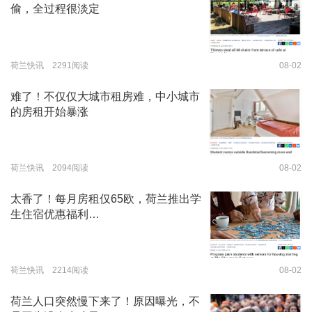
偷，全过程很淡定
荷兰快讯 2291阅读
08-02
难了！不仅仅大城市租房难，中小城市
的房租开始暴涨
荷兰快讯 2094阅读
08-02
太香了！每月房租仅65欧，荷兰推出学
生住宿优惠福利…
荷兰快讯 2214阅读
08-02
荷兰人口突然慢下来了！原因曝光，不