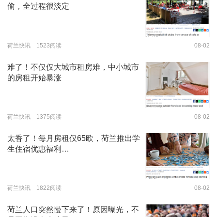
偷，全过程很淡定
荷兰快讯 1523阅读
08-02
难了！不仅仅大城市租房难，中小城市
的房租开始暴涨
荷兰快讯 1375阅读
08-02
太香了！每月房租仅65欧，荷兰推出学
生住宿优惠福利…
荷兰快讯 1822阅读
08-02
荷兰人口突然慢下来了！原因曝光，不