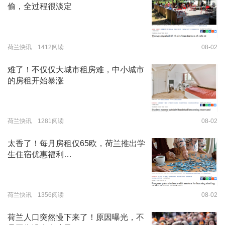
偷，全过程很淡定
荷兰快讯 1412阅读
08-02
难了！不仅仅大城市租房难，中小城市
的房租开始暴涨
荷兰快讯 1281阅读
08-02
太香了！每月房租仅65欧，荷兰推出学
生住宿优惠福利…
荷兰快讯 1356阅读
08-02
荷兰人口突然慢下来了！原因曝光，不