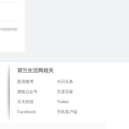
与我保持联
荷兰生活网相关
新浪微博
今日头条
搜狐公众号
百度百家
天天快报
Twitter
Facebook
手机客户端