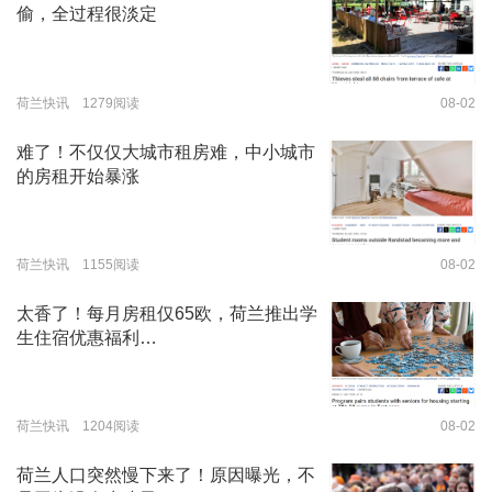
偷，全过程很淡定
荷兰快讯 1279阅读
08-02
难了！不仅仅大城市租房难，中小城市
的房租开始暴涨
荷兰快讯 1155阅读
08-02
太香了！每月房租仅65欧，荷兰推出学
生住宿优惠福利…
荷兰快讯 1204阅读
08-02
荷兰人口突然慢下来了！原因曝光，不