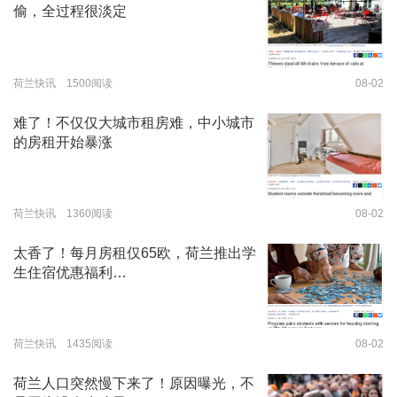
偷，全过程很淡定
荷兰快讯 1500阅读
08-02
难了！不仅仅大城市租房难，中小城市
的房租开始暴涨
荷兰快讯 1360阅读
08-02
太香了！每月房租仅65欧，荷兰推出学
生住宿优惠福利…
荷兰快讯 1435阅读
08-02
荷兰人口突然慢下来了！原因曝光，不