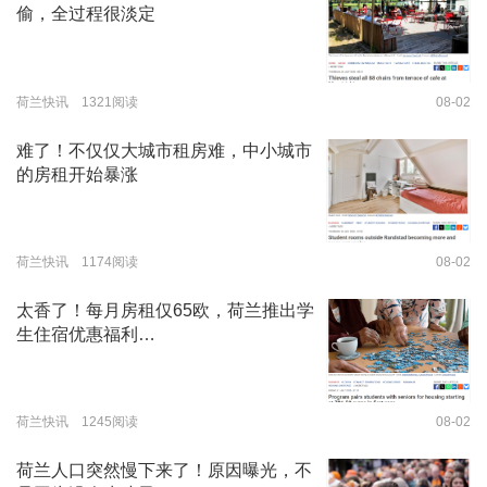
偷，全过程很淡定
荷兰快讯 1321阅读
08-02
难了！不仅仅大城市租房难，中小城市
的房租开始暴涨
荷兰快讯 1174阅读
08-02
太香了！每月房租仅65欧，荷兰推出学
生住宿优惠福利…
荷兰快讯 1245阅读
08-02
荷兰人口突然慢下来了！原因曝光，不