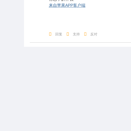
来自苹果APP客户端
回复
支持
反对