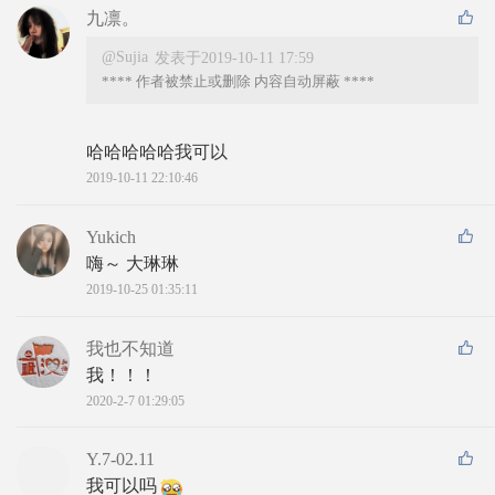
九凛。
@Sujia
发表于2019-10-11 17:59
**** 作者被禁止或删除 内容自动屏蔽 ****
哈哈哈哈哈我可以
2019-10-11 22:10:46
Yukich
嗨～ 大琳琳
2019-10-25 01:35:11
我也不知道
我！！！
2020-2-7 01:29:05
Y.7-02.11
我可以吗