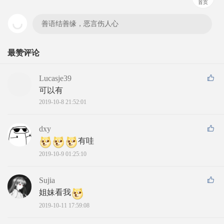
首页
善语结善缘，恶言伤人心
最赞评论
Lucasje39
可以有
2019-10-8 21:52:01
dxy
有哇
2019-10-9 01:25:10
Sujia
姐妹看我
2019-10-11 17:59:08