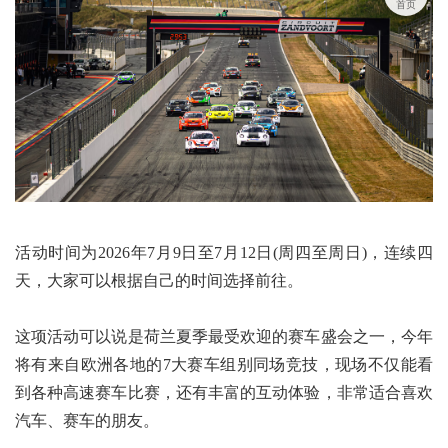
首页
活动时间为2026年7月9日至7月12日(周四至周日)，连续四
天，大家可以根据自己的时间选择前往。
这项活动可以说是荷兰夏季最受欢迎的赛车盛会之一，今年
将有来自欧洲各地的7大赛车组别同场竞技，现场不仅能看
到各种高速赛车比赛，还有丰富的互动体验，非常适合喜欢
汽车、赛车的朋友。