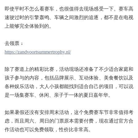
即使平时不怎么看赛车，也很值得去现场感受一下。赛车高
速驶过时的引擎轰鸣、车辆之间激烈的追逐，都不是在电视
上能够完全体验到的。
去领票 ↓
https://zandvoortsummertrophy.nl/
除了赛道上的精彩比赛，活动现场还准备了不少适合家庭和
孩子参与的内容，包括品牌展示、互动体验、美食餐饮以及
各种娱乐活动，大人小孩都能找到适合自己的项目，可以说
是一场集赛车、休闲、亲子于一体的夏日嘉年华。
如果暑假还没有安排周末活动，这个免费赛车节非常值得考
虑，而且周六、周日的门票原本需要付费，现在通过官方合
作活动也可以免费领取，性价比非常高。