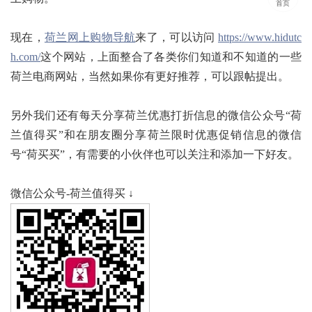
首页
现在，
荷兰网上购物导航
来了，可以访问
https://www.hidutc
h.com/
这个网站
，上面整合了各类你们知道和不知道的一些
荷兰电商网站，当然如果你有更好推荐，可以跟帖提出。
另外我们还有每天分享荷兰优惠打折信息的微信公众号“荷
兰值得买”和在朋友圈分享荷兰限时优惠促销信息的微信
号“荷买买”，有需要的小伙伴也可以关注和添加一下好友。
微信公众号-荷兰值得买 ↓