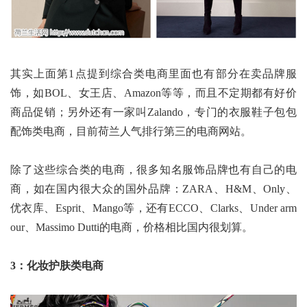
其实上面第1点提到综合类电商里面也有部分在卖品牌服
饰，如BOL、女王店、Amazon等等，而且不定期都有好价
商品促销；另外还有一家叫Zalando，专门的衣服鞋子包包
配饰类电商，目前荷兰人气排行第三的电商网站。
除了这些综合类的电商，很多知名服饰品牌也有自己的电
商，如在国内很大众的国外品牌：ZARA、H&M、Only、
优衣库、Esprit、Mango等，还有ECCO、Clarks、Under arm
our、Massimo Dutti的电商，价格相比国内很划算。
3：化妆护肤类电商