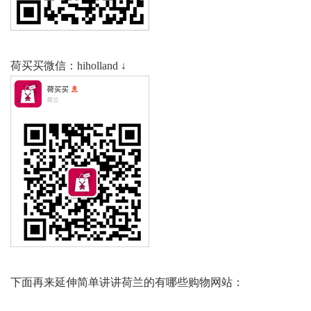
荷买买微信：hiholland ↓
下面再来延伸简单讲讲荷兰的有哪些购物网站：