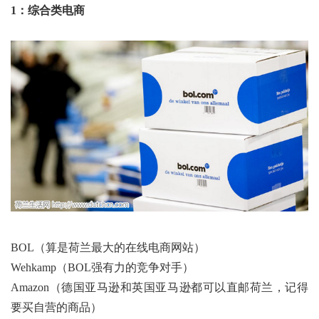
1：综合类电商
BOL（算是荷兰最大的在线电商网站）
Wehkamp（BOL强有力的竞争对手）
Amazon（德国亚马逊和英国亚马逊都可以直邮荷兰，记得
要买自营的商品）