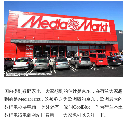
国内提到数码家电，大家想到的估计是京东，在荷兰大家想
到的是MediaMarkt，这被称之为欧洲版的京东，欧洲最大的
数码电器类电商。另外还有一家叫CoolBlue，作为荷兰本土
数码电器电商网站排名第一，大家也可以关注一下。