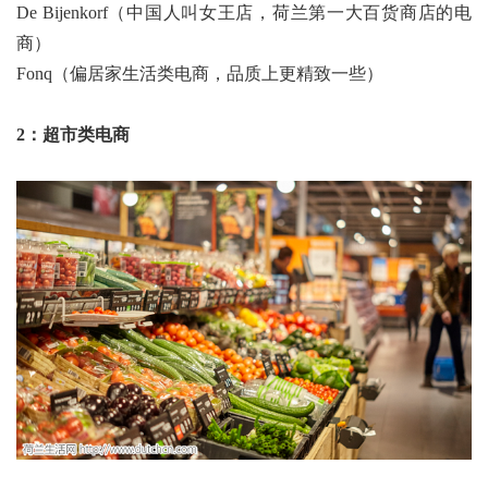
De Bijenkorf（中国人叫女王店，荷兰第一大百货商店的电
商）
Fonq（偏居家生活类电商，品质上更精致一些）
2：超市类电商