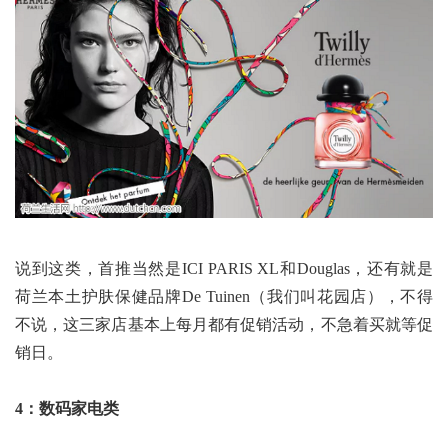
说到这类，首推当然是ICI PARIS XL和Douglas，还有就是
荷兰本土护肤保健品牌De Tuinen（我们叫花园店），不得
不说，这三家店基本上每月都有促销活动，不急着买就等促
销日。
4：数码家电类