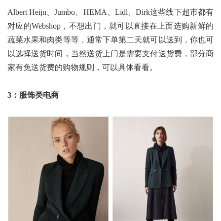
Albert Heijn、Jumbo、HEMA、Lidl、Dirk这些线下超市都有
对应的Webshop，不想出门，就可以直接在上面选购新鲜的
蔬菜水果和肉类等等，通常下单第二天就可以送到，你也可
以选择送货时间，当然送货上门是需要支付送货费，部分商
家有免送货费的购物规则，可以具体看看。
3：服饰类电商