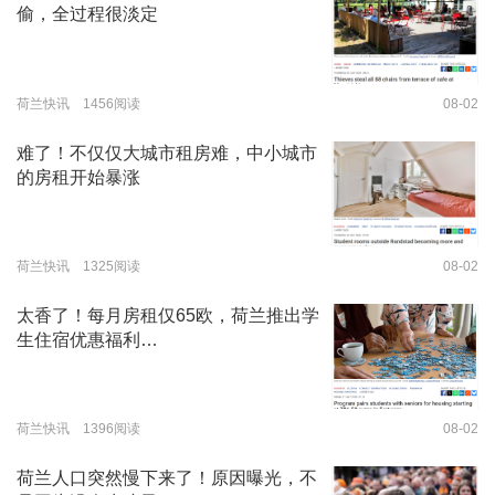
偷，全过程很淡定
荷兰快讯 1456阅读
08-02
难了！不仅仅大城市租房难，中小城市
的房租开始暴涨
荷兰快讯 1325阅读
08-02
太香了！每月房租仅65欧，荷兰推出学
生住宿优惠福利…
荷兰快讯 1396阅读
08-02
荷兰人口突然慢下来了！原因曝光，不