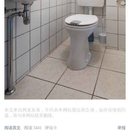
本文来自网友发表，不代表本网站观点和立场，如存在侵权问
题，请与本网站联系删除。
阅读原文
阅读 3441
评论 0
举报