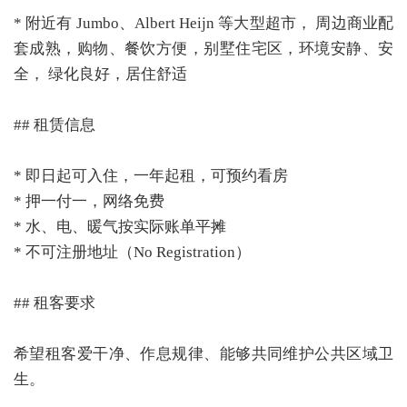
* 附近有 Jumbo、Albert Heijn 等大型超市， 周边商业配
套成熟，购物、餐饮方便，别墅住宅区，环境安静、安
全， 绿化良好，居住舒适
## 租赁信息
* 即日起可入住，一年起租，可预约看房
* 押一付一，网络免费
* 水、电、暖气按实际账单平摊
* 不可注册地址（No Registration）
## 租客要求
希望租客爱干净、作息规律、能够共同维护公共区域卫
生。