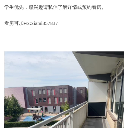
学生优先，感兴趣请私信了解详情或预约看房。
看房可加wx:xiami357837