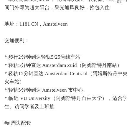
首页
间门外即为超大阳台，采光通风良好，拎包入住
地址：1181 CN，Amstelveen
交通便利：
* 步行2分钟到达轻轨5/25号线车站
* 轻轨5分钟直达 Amsterdam Zuid（阿姆斯特丹南站）
* 轻轨15分钟直达 Amsterdam Centraal（阿姆斯特丹中央
火车站）
* 轻轨5分钟到达 Amstelveen 市中心
* 临近 VU University（阿姆斯特丹自由大学），适合学
生、访问学者及上班族
## 周边配套