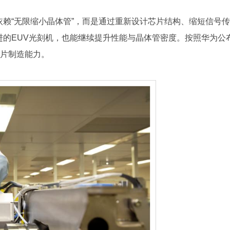
赖“无限缩小晶体管”，而是通过重新设计芯片结构、缩短信号传
的EUV光刻机，也能继续提升性能与晶体管密度。按照华为公
芯片制造能力。