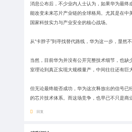
消息公布后，不少业内人士认为，如果华为最终成
能改变未来芯片产业链的全球格局。尤其是在中
国家科技实力与产业安全的核心战场。
从“卡脖子”到寻找替代路线，华为这一步，显然
当然，目前华为并没有公开完整技术细节，也缺
室理论到真正实现大规模量产，中间往往还有巨
但无论最终能否成功，华为这次释放出的信号已
的芯片技术体系。而这场竞争，也早已不只是商
回复