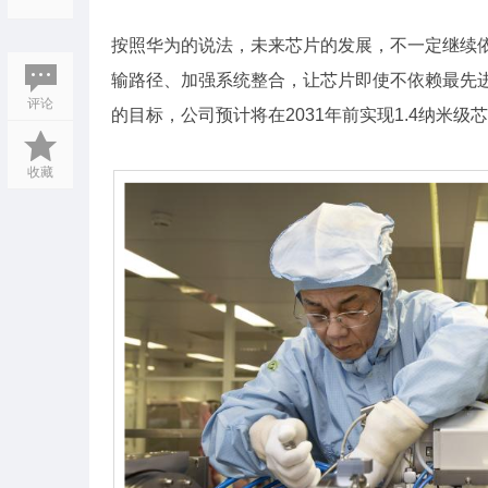
按照华为的说法，未来芯片的发展，不一定继续依
输路径、加强系统整合，让芯片即使不依赖最先进
评论
的目标，公司预计将在2031年前实现1.4纳米级
收藏