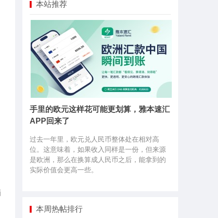
本站推荐
手里的欧元这样花可能更划算，雅本速汇
APP回来了
过去一年里，欧元兑人民币整体处在相对高
位。这意味着，如果收入同样是一份，但来源
是欧洲，那么在换算成人民币之后，能拿到的
实际价值会更高一些。
辆
本周热帖排行