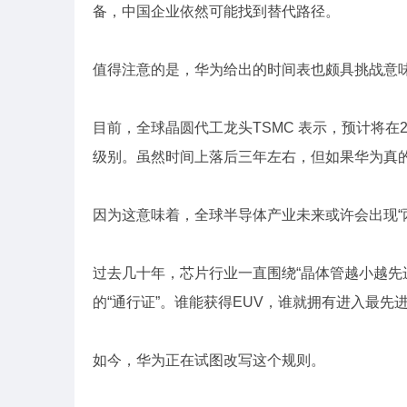
备，中国企业依然可能找到替代路径。
值得注意的是，华为给出的时间表也颇具挑战意
目前，全球晶圆代工龙头TSMC 表示，预计将在2
级别。虽然时间上落后三年左右，但如果华为真的
因为这意味着，全球半导体产业未来或许会出现“
过去几十年，芯片行业一直围绕“晶体管越小越先进
的“通行证”。谁能获得EUV，谁就拥有进入最先
如今，华为正在试图改写这个规则。