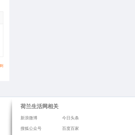
则
荷兰生活网相关
新浪微博
今日头条
搜狐公众号
百度百家